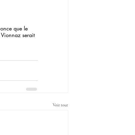
once que le 
 Vionnaz serait 
Voir tout