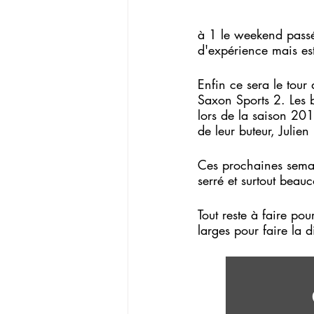
à 1 le weekend passé
d'expérience mais es
Enfin ce sera le tour
Saxon Sports 2. Les b
lors de la saison 201
de leur buteur, Julien
Ces prochaines semai
serré et surtout beauc
Tout reste à faire po
larges pour faire la 