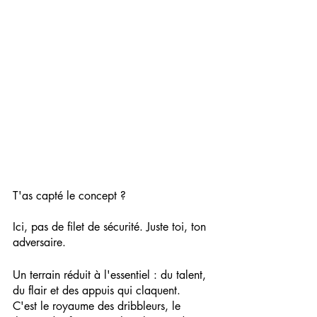
T'as capté le concept ?
Ici, pas de filet de sécurité. Juste toi, ton 
adversaire.
Un terrain réduit à l'essentiel : du talent, 
du flair et des appuis qui claquent.
C'est le royaume des dribbleurs, le 