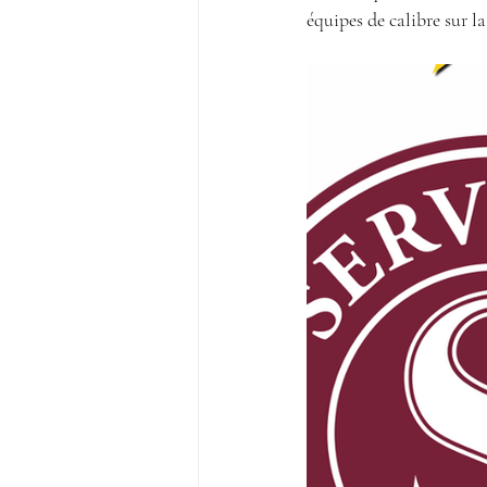
équipes de calibre sur la