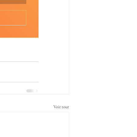
Voir tout