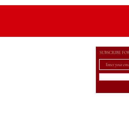
SUBSCRIBE FO