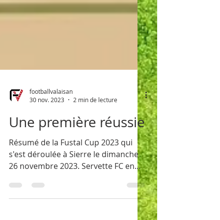
footballvalaisan
30 nov. 2023
2 min de lecture
Une première réussie
Résumé de la Fustal Cup 2023 qui
s'est déroulée à Sierre le dimanche
26 novembre 2023. Servette FC en
puissance.