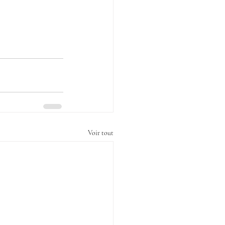
Voir tout