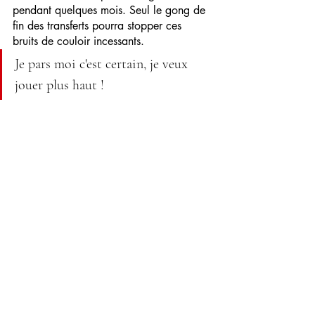
pendant quelques mois. Seul le gong de 
fin des transferts pourra stopper ces 
bruits de couloir incessants.
Je pars moi c'est certain, je veux 
jouer plus haut !