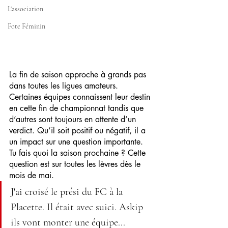
L'association
Fote Féminin
La fin de saison approche à grands pas 
dans toutes les ligues amateurs. 
Certaines équipes connaissent leur destin 
en cette fin de championnat tandis que 
d’autres sont toujours en attente d’un 
verdict. Qu’il soit positif ou négatif, il a 
un impact sur une question importante. 
Tu fais quoi la saison prochaine ? Cette 
question est sur toutes les lèvres dès le 
mois de mai.
J'ai croisé le prési du FC à la 
Placette. Il était avec suici. Askip 
ils vont monter une équipe...