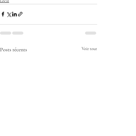
Local
Posts récents
Voir tout