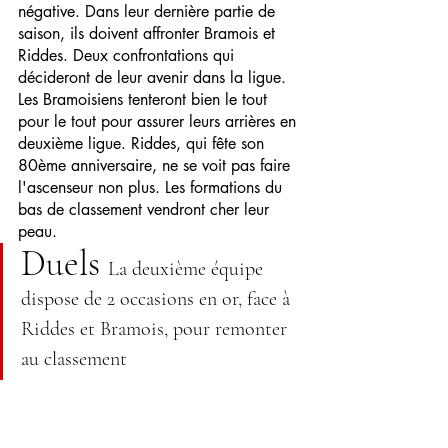
négative. Dans leur dernière partie de 
saison, ils doivent affronter Bramois et 
Riddes. Deux confrontations qui 
décideront de leur avenir dans la ligue. 
Les Bramoisiens tenteront bien le tout 
pour le tout pour assurer leurs arrières en 
deuxième ligue. Riddes, qui fête son 
80ème anniversaire, ne se voit pas faire 
l'ascenseur non plus. Les formations du 
bas de classement vendront cher leur 
peau.
Duels 
La deuxième équipe 
dispose de 2 occasions en or, face à 
Riddes et Bramois, pour remonter 
au classement