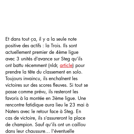
Et dans tout ça, il y a la seule note 
positive des actifs : la Trois. Ils sont 
actuellement premier de 4ème ligue 
avec 3 unités d’avance sur Steg qu’ils 
ont battu récemment (nldr, 
article
) pour 
prendre la tête du classement en solo. 
Toujours invaincu, ils enchaînent les 
victoires sur des scores fleuves. Si tout se 
passe comme prévu, ils resteront les 
favoris à la montée en 3ème ligue. Une 
rencontre fatidique aura lieu le 23 mai à 
Naters avec le retour face à Steg. En 
cas de victoire, ils s’assureront la place 
de champion. Sauf qu’ils ont un caillou 
dans leur chaussure… l'éventuelle 