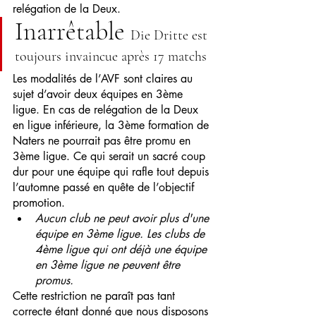
relégation de la Deux.
Inarrêtable 
Die Dritte est 
toujours invaincue après 17 matchs
Les modalités de l’AVF sont claires au 
sujet d’avoir deux équipes en 3ème 
ligue. En cas de relégation de la Deux 
en ligue inférieure, la 3ème formation de 
Naters ne pourrait pas être promu en 
3ème ligue. Ce qui serait un sacré coup 
dur pour une équipe qui rafle tout depuis 
l’automne passé en quête de l’objectif 
promotion. 
Aucun club ne peut avoir plus d'une 
équipe en 3ème ligue. Les clubs de 
4ème ligue qui ont déjà une équipe 
en 3ème ligue ne peuvent être 
promus.
Cette restriction ne paraît pas tant 
correcte étant donné que nous disposons 