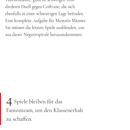
direkten Duell gegen Coffrane, die sich 
ebenfalls in einer schwierigen Lage befinden. 
Eine komplexe Aufgabe für Mustafis Männer. 
Sie müssen die letzten Spiele ausblenden, um 
aus dieser Negativspirale herauszukommen.
4
 Spiele bleiben für das 
Fanionteam, um den Klassenerhalt 
zu schaffen.