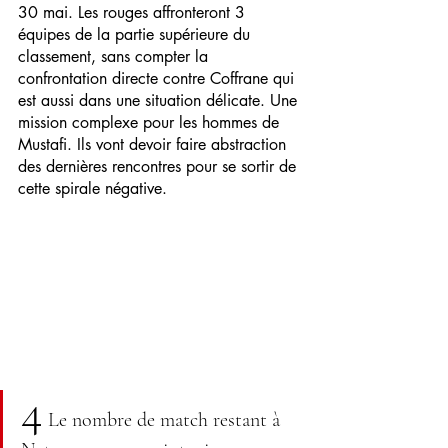
30 mai. Les rouges affronteront 3 
équipes de la partie supérieure du 
classement, sans compter la 
confrontation directe contre Coffrane qui 
est aussi dans une situation délicate. Une 
mission complexe pour les hommes de 
Mustafi. Ils vont devoir faire abstraction 
des dernières rencontres pour se sortir de 
cette spirale négative. 
4
Le nombre de match restant à 