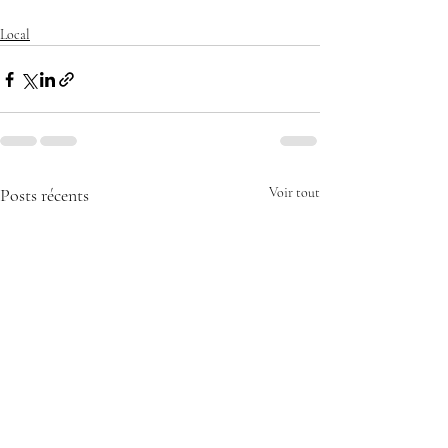
Local
Posts récents
Voir tout