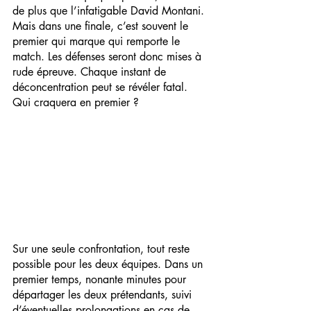
de plus que l’infatigable David Montani. 
Mais dans une finale, c’est souvent le 
premier qui marque qui remporte le 
match. Les défenses seront donc mises à 
rude épreuve. Chaque instant de 
déconcentration peut se révéler fatal. 
Qui craquera en premier ?
Sur une seule confrontation, tout reste 
possible pour les deux équipes. Dans un 
premier temps, nonante minutes pour 
départager les deux prétendants, suivi 
d’éventuelles prolongations en cas de 