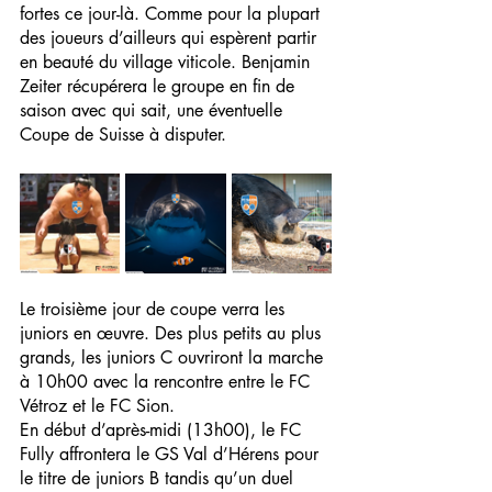
fortes ce jour-là. Comme pour la plupart 
des joueurs d’ailleurs qui espèrent partir 
en beauté du village viticole. Benjamin 
Zeiter récupérera le groupe en fin de 
saison avec qui sait, une éventuelle 
Coupe de Suisse à disputer.
Le troisième jour de coupe verra les 
juniors en œuvre. Des plus petits au plus 
grands, les juniors C ouvriront la marche 
à 10h00 avec la rencontre entre le FC 
Vétroz et le FC Sion. 
En début d’après-midi (13h00), le FC 
Fully affrontera le GS Val d’Hérens pour 
le titre de juniors B tandis qu’un duel 