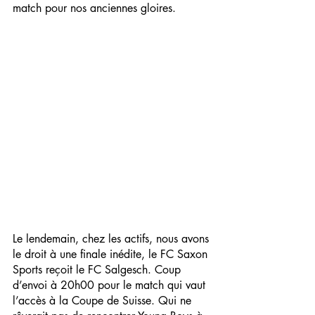
match pour nos anciennes gloires.
Le lendemain, chez les actifs, nous avons 
le droit à une finale inédite, le FC Saxon 
Sports reçoit le FC Salgesch. Coup 
d’envoi à 20h00 pour le match qui vaut 
l’accès à la Coupe de Suisse. Qui ne 