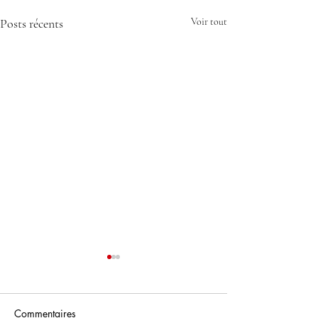
Posts récents
Voir tout
Commentaires