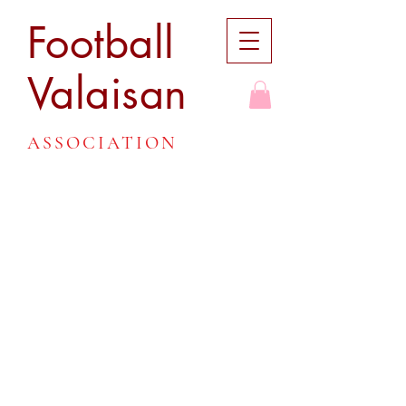
Football
Valaisan
ASSOCIATION