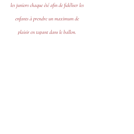
les juniors chaque été afin de fidéliser les
enfants à prendre un maximum de
plaisir en tapant dans le ballon.
VISIT US