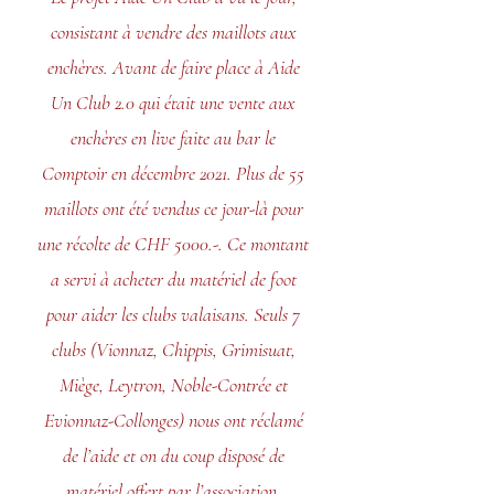
consistant à vendre des maillots aux
enchères. Avant de faire place à Aide
Un Club 2.0 qui était une vente aux
enchères en live faite au bar le
Comptoir en décembre 2021. Plus de 55
maillots ont été vendus ce jour-là pour
une récolte de CHF 5000.-. Ce montant
a servi à acheter du matériel de foot
pour aider les clubs valaisans. Seuls 7
clubs (Vionnaz, Chippis, Grimisuat,
Miège, Leytron, Noble-Contrée et
Evionnaz-Collonges) nous ont réclamé
de l’aide et on du coup disposé de
matériel offert par l’association.