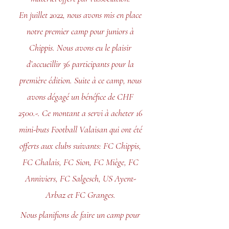
En juillet 2022, nous avons mis en place
notre premier camp pour juniors à
Chippis. Nous avons eu le plaisir
d’accueillir 36 participants pour la
première édition. Suite à ce camp, nous
avons dégagé un bénéfice de CHF
2500.-. Ce montant a servi à acheter 16
mini-buts Football Valaisan qui ont été
offerts aux clubs suivants: FC Chippis,
FC Chalais, FC Sion, FC Miège, FC
Anniviers, FC Salgesch, US Ayent-
Arbaz et FC Granges.
Nous planifions de faire un camp pour