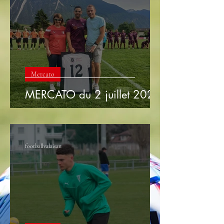
Mercato
MERCATO du 2 juillet 2026
footballvalaisan