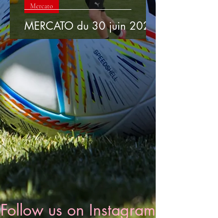
Mercato
MERCATO du 30 juin 2026
Follow us on Instagram