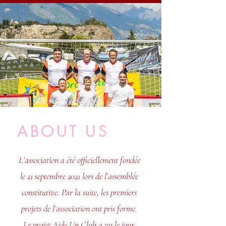
ABOUT US
L’association a été officiellement fondée
le 21 septembre 2021 lors de l’assemblée
constitutive. Par la suite, les premiers
projets de l’association ont pris forme.
Le projet Aide Un Club a vu le jour,