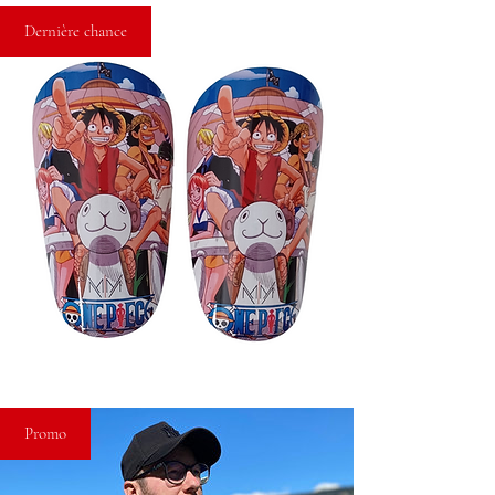
Dernière chance
Promo