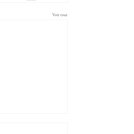
Voir tout