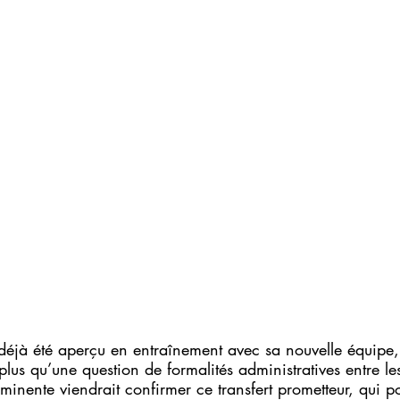
 déjà été aperçu en entraînement avec sa nouvelle équipe
 plus qu’une question de formalités administratives entre le
minente viendrait confirmer ce transfert prometteur, qui po