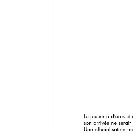
Le joueur a d’ores et
son arrivée ne serait
Une officialisation im