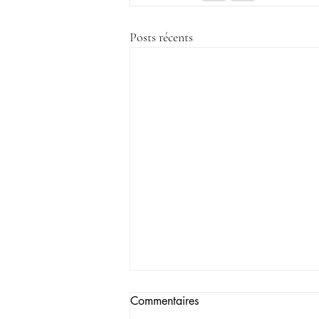
Posts récents
Commentaires