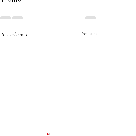
Posts récents
Voir tout