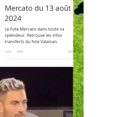
footballvalaisan
13 août 2024
1 min de lecture
Mercato du 13 août
2024
Le Fote Mercato dans toute sa
splendeur. Retrouve les infos
transferts du fote Valaisan.