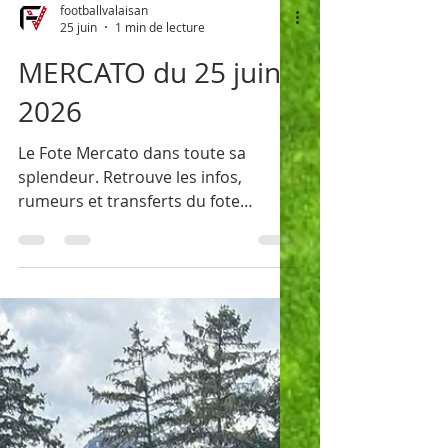
footballvalaisan
25 juin
1 min de lecture
MERCATO du 25 juin
2026
Le Fote Mercato dans toute sa
splendeur. Retrouve les infos,
rumeurs et transferts du fote
Valaisan.