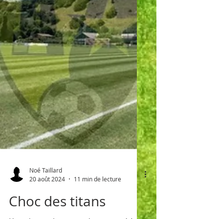
Noé Taillard